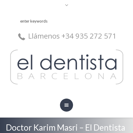
Llámenos +34 935 272 571
Doctor Karim Masri – El Dentista