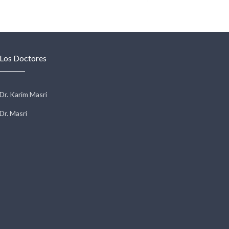
Los Doctores
Dr. Karim Masri
Dr. Masri