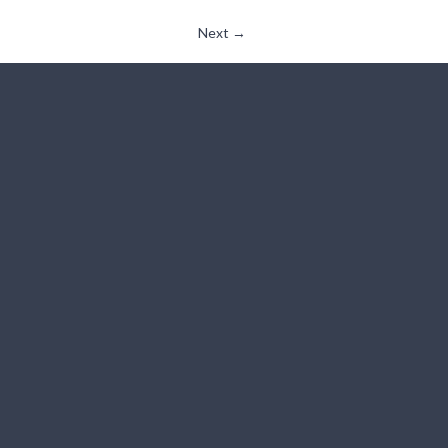
Next →