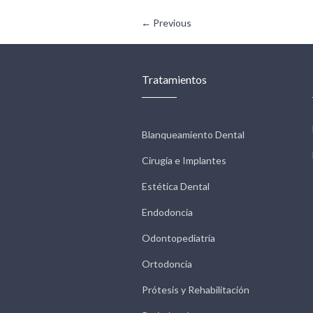
← Previous
Tratamientos
Blanqueamiento Dental
Cirugía e Implantes
Estética Dental
Endodoncia
Odontopediatría
Ortodoncia
Prótesis y Rehabilitación