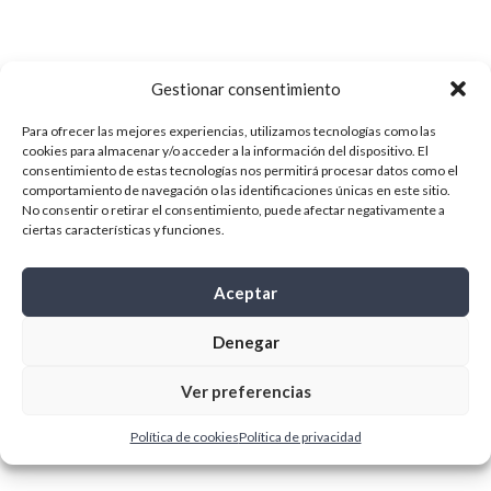
Gestionar consentimiento
Para ofrecer las mejores experiencias, utilizamos tecnologías como las
cookies para almacenar y/o acceder a la información del dispositivo. El
consentimiento de estas tecnologías nos permitirá procesar datos como el
comportamiento de navegación o las identificaciones únicas en este sitio.
No consentir o retirar el consentimiento, puede afectar negativamente a
ciertas características y funciones.
Aceptar
Denegar
Ver preferencias
Política de cookies
Política de privacidad