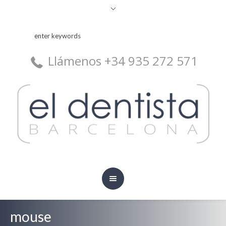
Llámenos +34 935 272 571
mouse