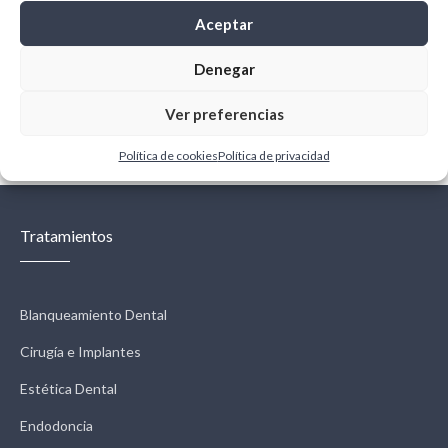
Aceptar
Denegar
Ver preferencias
← Previous
Next →
Política de cookies
Política de privacidad
Tratamientos
Blanqueamiento Dental
Cirugía e Implantes
Estética Dental
Endodoncia