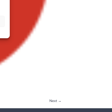
Next →