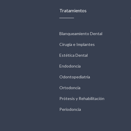
Tratamientos
Blanqueamiento Dental
Cirugía e Implantes
Estética Dental
Endodoncia
Odontopediatría
Ortodoncia
Prótesis y Rehabilitación
Periodoncia