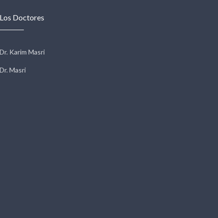
Los Doctores
Dr. Karim Masri
Dr. Masri