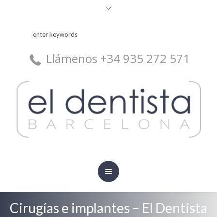
Llámenos +34 935 272 571
Cirugías e implantes – El Dentista