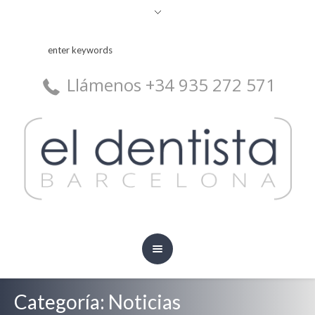
Llámenos +34 935 272 571
Categoría:
Noticias