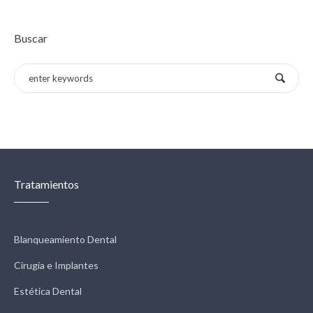
Buscar
Tratamientos
Blanqueamiento Dental
Cirugía e Implantes
Estética Dental