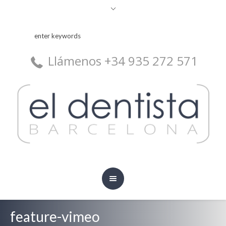
Llámenos +34 935 272 571
feature-vimeo