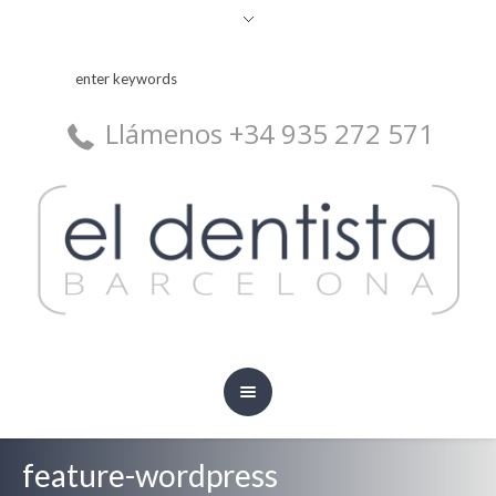
Llámenos +34 935 272 571
feature-wordpress